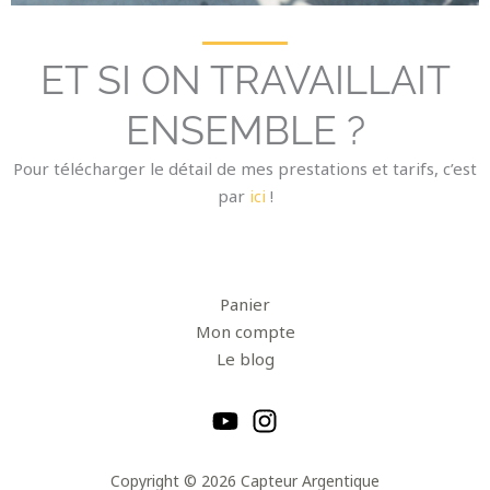
ET SI ON TRAVAILLAIT
ENSEMBLE ?
Pour télécharger le détail de mes prestations et tarifs, c’est
par
ici
!
Panier
Mon compte
Le blog
Copyright © 2026 Capteur Argentique