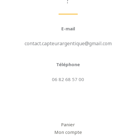
E-mail
contact.capteurargentique@gmail.com
Téléphone
06 82 68 57 00
Panier
Mon compte