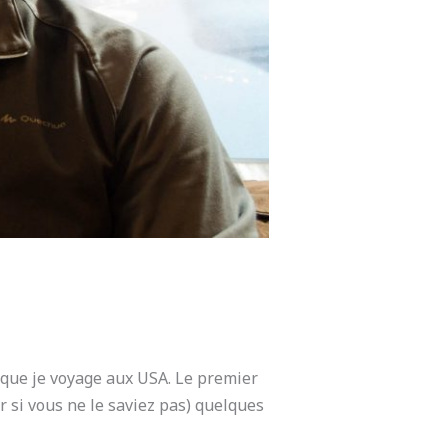
s que je voyage aux USA. Le premier
 si vous ne le saviez pas) quelques