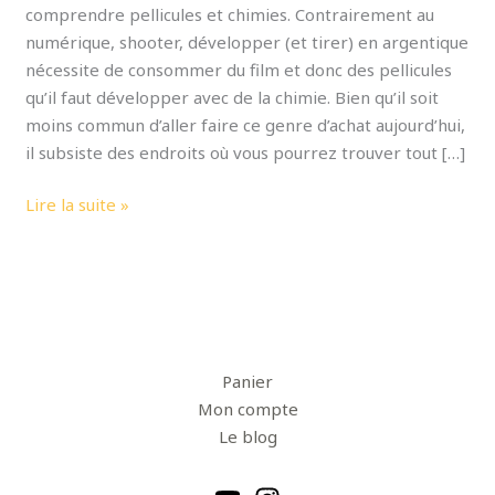
comprendre pellicules et chimies. Contrairement au
numérique, shooter, développer (et tirer) en argentique
nécessite de consommer du film et donc des pellicules
qu’il faut développer avec de la chimie. Bien qu’il soit
moins commun d’aller faire ce genre d’achat aujourd’hui,
il subsiste des endroits où vous pourrez trouver tout […]
Lire la suite »
Panier
Mon compte
Le blog