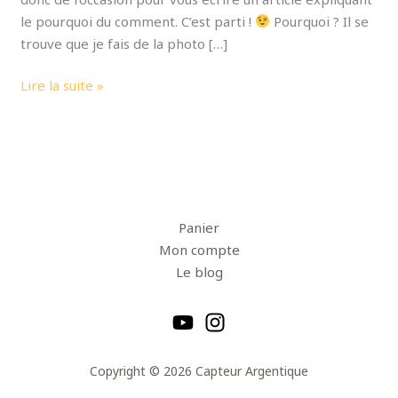
le pourquoi du comment. C’est parti !
Pourquoi ? Il se
trouve que je fais de la photo […]
Lire la suite »
Panier
Mon compte
Le blog
Copyright © 2026 Capteur Argentique