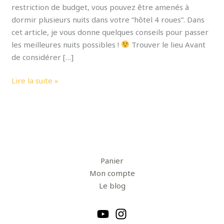
restriction de budget, vous pouvez être amenés à
dormir plusieurs nuits dans votre “hôtel 4 roues”. Dans
cet article, je vous donne quelques conseils pour passer
les meilleures nuits possibles !
Trouver le lieu Avant
de considérer […]
Lire la suite »
Panier
Mon compte
Le blog