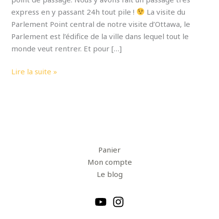
express en y passant 24h tout pile !
La visite du
Parlement Point central de notre visite d’Ottawa, le
Parlement est l’édifice de la ville dans lequel tout le
monde veut rentrer. Et pour […]
Lire la suite »
Panier
Mon compte
Le blog