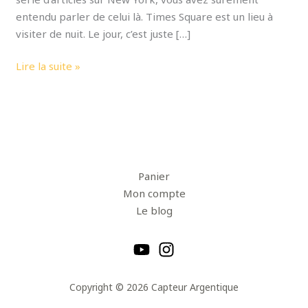
entendu parler de celui là. Times Square est un lieu à
visiter de nuit. Le jour, c’est juste […]
Lire la suite »
Panier
Mon compte
Le blog
Copyright © 2026 Capteur Argentique