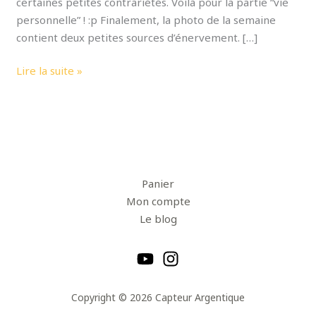
certaines petites contrariétés. Voilà pour la partie “vie
personnelle” ! :p Finalement, la photo de la semaine
contient deux petites sources d’énervement. […]
Lire la suite »
Panier
Mon compte
Le blog
Copyright © 2026 Capteur Argentique