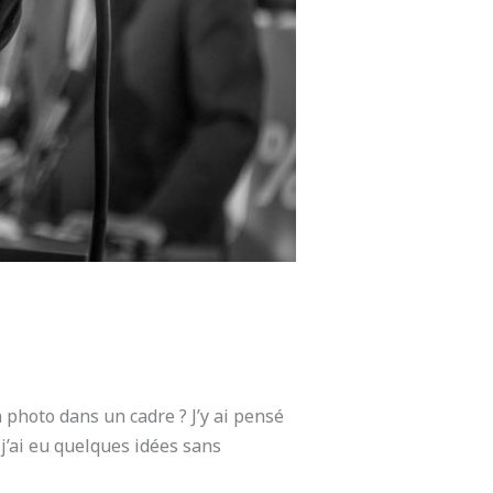
photo dans un cadre ? J’y ai pensé
 j’ai eu quelques idées sans