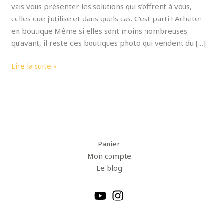
vais vous présenter les solutions qui s’offrent à vous,
celles que j’utilise et dans quels cas. C’est parti ! Acheter
en boutique Même si elles sont moins nombreuses
qu’avant, il reste des boutiques photo qui vendent du […]
Lire la suite »
Panier
Mon compte
Le blog