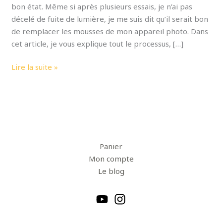
bon état. Même si après plusieurs essais, je n’ai pas
décelé de fuite de lumière, je me suis dit qu’il serait bon
de remplacer les mousses de mon appareil photo. Dans
cet article, je vous explique tout le processus, […]
Lire la suite »
Panier
Mon compte
Le blog