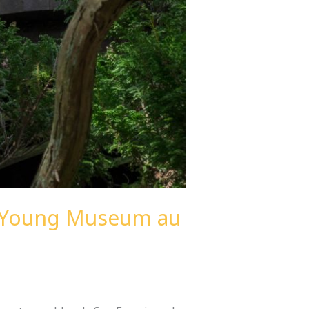
e Young Museum au