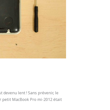
 devenu lent ! Sans prévenir, le
er petit MacBook Pro mi-2012 était