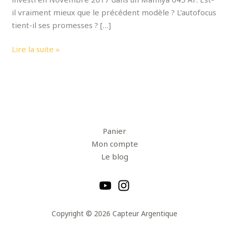
il vraiment mieux que le précédent modèle ? L’autofocus
tient-il ses promesses ? […]
Lire la suite »
Panier
Mon compte
Le blog
Copyright © 2026 Capteur Argentique