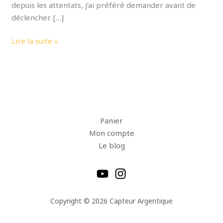
depuis les attentats, j’ai préféré demander avant de
déclencher. […]
Lire la suite »
Panier
Mon compte
Le blog
Copyright © 2026 Capteur Argentique