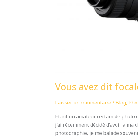
Vous avez dit focale
Laisser un commentaire
/
Blog
,
Pho
Etant un amateur certain de photo e
j’ai récemment décidé d’avoir à ma d
photographie, je me balade souvent 