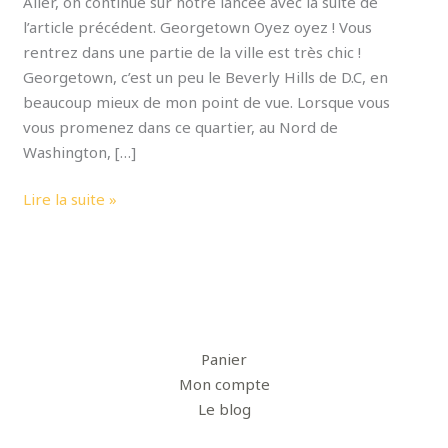
Aller, on continue sur notre lancée avec la suite de
l’article précédent. Georgetown Oyez oyez ! Vous
rentrez dans une partie de la ville est très chic !
Georgetown, c’est un peu le Beverly Hills de D.C, en
beaucoup mieux de mon point de vue. Lorsque vous
vous promenez dans ce quartier, au Nord de
Washington, […]
Lire la suite »
Panier
Mon compte
Le blog