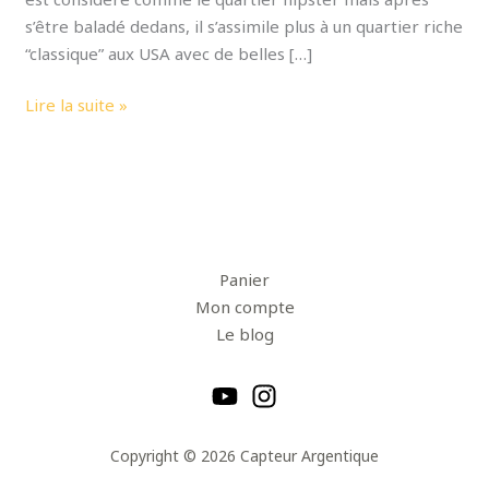
s’être baladé dedans, il s’assimile plus à un quartier riche
“classique” aux USA avec de belles […]
Lire la suite »
Panier
Mon compte
Le blog
Copyright © 2026 Capteur Argentique