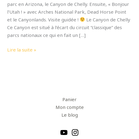
parc en Arizona, le Canyon de Chelly. Ensuite, « Bonjour
l’Utah ! » avec Arches National Park, Dead Horse Point
et le Canyonlands. Visite guidée !
Le Canyon de Chelly
Ce Canyon est situé à l’écart du circuit “classique” des
parcs nationaux ce qui en fait un […]
Lire la suite »
Panier
Mon compte
Le blog