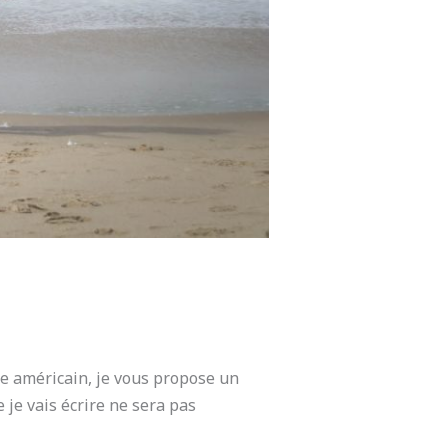
te américain, je vous propose un
 je vais écrire ne sera pas