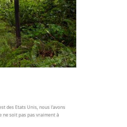
st des Etats Unis, nous l’avons
le ne soit pas pas vraiment à