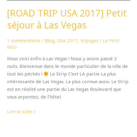
[ROAD TRIP USA 2017] Petit
séjour à Las Vegas
1 commentaire
/
Blog
,
USA 2017
,
Voyages
/
Le Petit
Nico
Nous voici enfin à Las Vegas ! Nous y avons passé 2
nuits. Bienvenue dans le monde particulier de la ville de
tout les péchés !
Le Strip C’est LA partie La plus
intéressante de Las Vegas. La plus connue aussi. Le Strip
est en réalité une partie du Las Vegas Boulevard que
vous arpentez, de l’hôtel
Lire la suite »