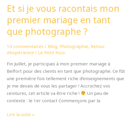
photographe
Et si je vous racontais mon
?
premier mariage en tant
que photographe ?
10 commentaires
/
Blog
,
Photographie
,
Retour
d'expérience
/
Le Petit Nico
Fin Juillet, je participais à mon premier mariage à
Belfort pour des clients en tant que photographe. Ce fût
une première fois tellement riche d’enseignements que
je me devais de vous les partager ! Accrochez vos
ceintures, cet article va être riche !
Un peu de
contexte : le 1er contact Commençons par la
Lire la suite »