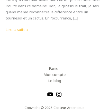
inculte dans ce domaine. Bon, je grossis le trait, je sais
quand même reconnaître la différence entre un
tournesol et un cactus. En l’occurrence, […]
Lire la suite »
Panier
Mon compte
Le blog
Copyright © 2026 Capteur Argentique