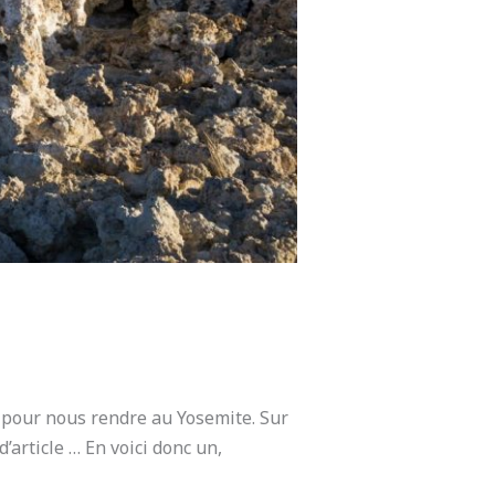
r pour nous rendre au Yosemite. Sur
article … En voici donc un,