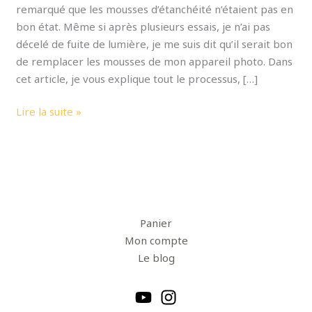
remarqué que les mousses d’étanchéité n’étaient pas en
bon état. Même si après plusieurs essais, je n’ai pas
décelé de fuite de lumière, je me suis dit qu’il serait bon
de remplacer les mousses de mon appareil photo. Dans
cet article, je vous explique tout le processus, […]
Lire la suite »
Panier
Mon compte
Le blog