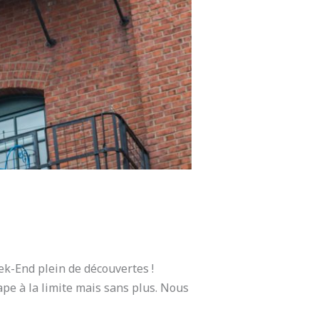
eek-End plein de découvertes !
ape à la limite mais sans plus. Nous