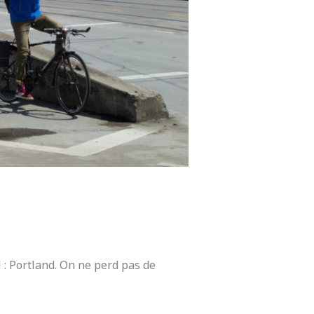
l : Portland. On ne perd pas de