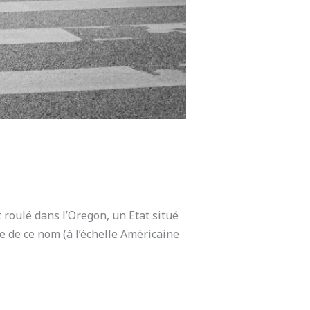
 roulé dans l’Oregon, un Etat situé
e de ce nom (à l’échelle Américaine