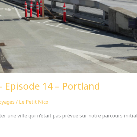
 Episode 14 – Portland
oyages
/
Le Petit Nico
ter une ville qui n’était pas prévue sur notre parcours initia