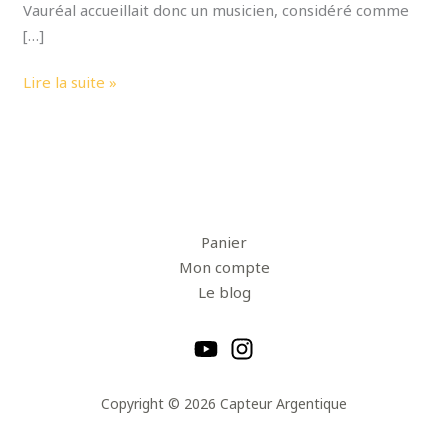
Vauréal accueillait donc un musicien, considéré comme
[…]
Lire la suite »
Panier
Mon compte
Le blog
Copyright © 2026 Capteur Argentique