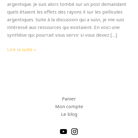
argentique. Je suis alors tombé sur un post demandant
quels étaient les effets des rayons X sur les pellicules
argentiques. Suite à la discussion qui a suivi, je me suis
intéressé aux ressources qui existaient. En voici une
synthèse qui pourrait vous servir si vous devez […]
Lire la suite »
Panier
Mon compte
Le blog