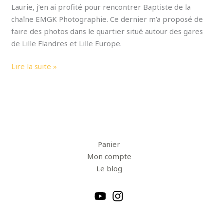
Laurie, j’en ai profité pour rencontrer Baptiste de la
chaîne EMGK Photographie. Ce dernier m’a proposé de
faire des photos dans le quartier situé autour des gares
de Lille Flandres et Lille Europe.
Lire la suite »
Panier
Mon compte
Le blog