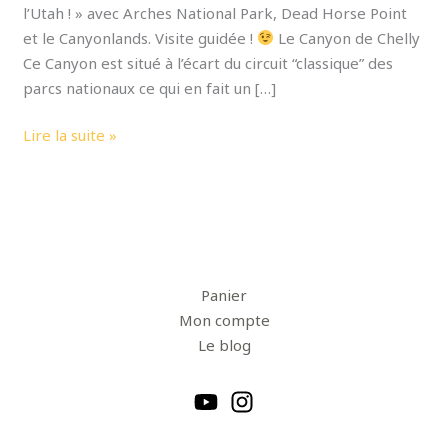
l’Utah ! » avec Arches National Park, Dead Horse Point
et le Canyonlands. Visite guidée !
Le Canyon de Chelly
Ce Canyon est situé à l’écart du circuit “classique” des
parcs nationaux ce qui en fait un […]
Lire la suite »
Panier
Mon compte
Le blog