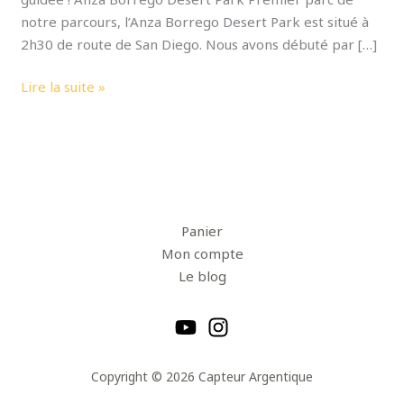
notre parcours, l’Anza Borrego Desert Park est situé à
2h30 de route de San Diego. Nous avons débuté par […]
Lire la suite »
Panier
Mon compte
Le blog
Copyright © 2026 Capteur Argentique