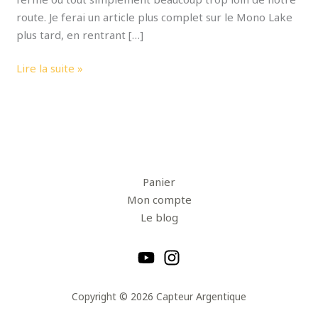
route. Je ferai un article plus complet sur le Mono Lake
plus tard, en rentrant […]
Lire la suite »
Panier
Mon compte
Le blog
Copyright © 2026 Capteur Argentique