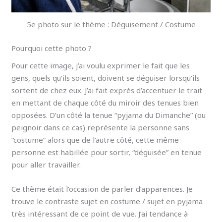
5e photo sur le thème : Déguisement / Costume
Pourquoi cette photo ?
Pour cette image, j’ai voulu exprimer le fait que les
gens, quels qu’ils soient, doivent se déguiser lorsqu’ils
sortent de chez eux. J’ai fait exprès d’accentuer le trait
en mettant de chaque côté du miroir des tenues bien
opposées. D’un côté la tenue “pyjama du Dimanche” (ou
peignoir dans ce cas) représente la personne sans
“costume” alors que de l’autre côté, cette même
personne est habillée pour sortir, “déguisée” en tenue
pour aller travailler.
Ce thème était l’occasion de parler d’apparences. Je
trouve le contraste sujet en costume / sujet en pyjama
très intéressant de ce point de vue. J’ai tendance à