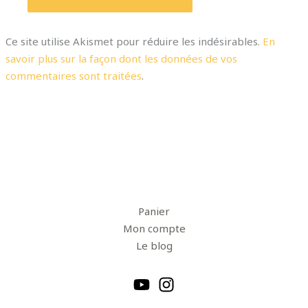
Ce site utilise Akismet pour réduire les indésirables.
En
savoir plus sur la façon dont les données de vos
commentaires sont traitées
.
Panier
Mon compte
Le blog