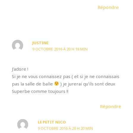
Répondre
JUSTINE
9 OCTOBRE 2016 À 20 H 18 MIN
J’adore !
Si je ne vous connaissez pas ( et si je ne connaissais
pas la salle de balle
) je jurerai qu’ils sont deux
Superbe comme toujours !!
Répondre
LE PETIT NICO
9 OCTOBRE 2016 À 20 H 20 MIN