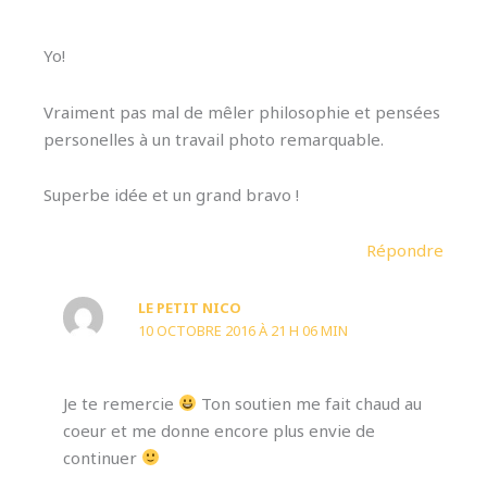
Yo!
Vraiment pas mal de mêler philosophie et pensées
personelles à un travail photo remarquable.
Superbe idée et un grand bravo !
Répondre
LE PETIT NICO
10 OCTOBRE 2016 À 21 H 06 MIN
Je te remercie
Ton soutien me fait chaud au
coeur et me donne encore plus envie de
continuer