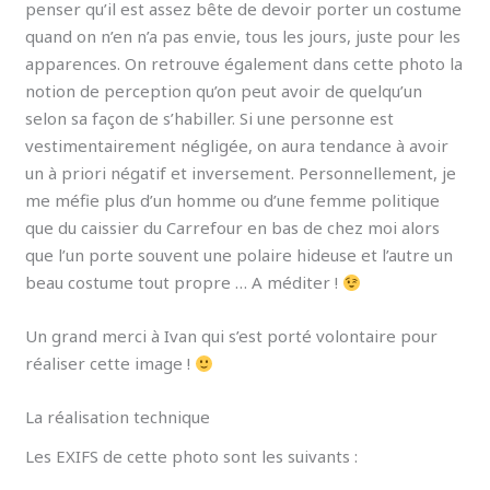
penser qu’il est assez bête de devoir porter un costume
quand on n’en n’a pas envie, tous les jours, juste pour les
apparences. On retrouve également dans cette photo la
notion de perception qu’on peut avoir de quelqu’un
selon sa façon de s’habiller. Si une personne est
vestimentairement négligée, on aura tendance à avoir
un à priori négatif et inversement. Personnellement, je
me méfie plus d’un homme ou d’une femme politique
que du caissier du Carrefour en bas de chez moi alors
que l’un porte souvent une polaire hideuse et l’autre un
beau costume tout propre … A méditer !
Un grand merci à Ivan qui s’est porté volontaire pour
réaliser cette image !
La réalisation technique
Les EXIFS de cette photo sont les suivants :