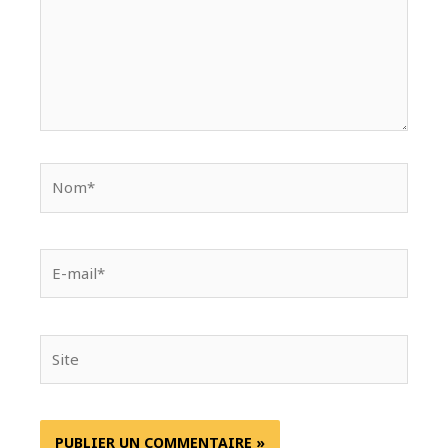
Nom*
E-
mail*
Site