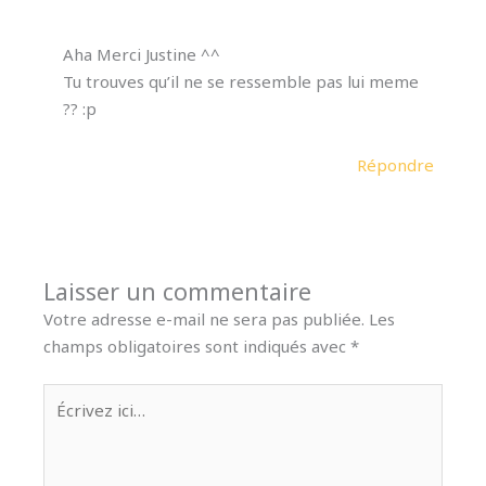
Aha Merci Justine ^^
Tu trouves qu’il ne se ressemble pas lui meme
?? :p
Répondre
Laisser un commentaire
Votre adresse e-mail ne sera pas publiée.
Les
champs obligatoires sont indiqués avec
*
Écrivez
ici…