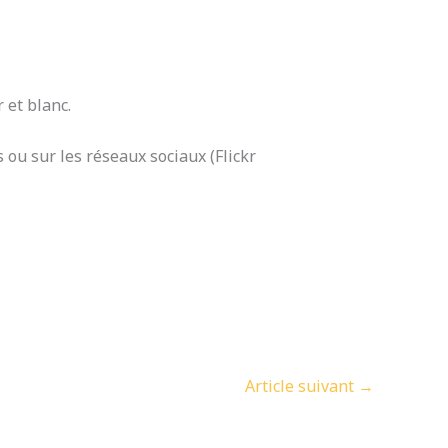
 et blanc.
 ou sur les réseaux sociaux (Flickr
Article suivant
→