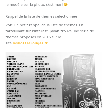
le modèle sur la photo, c’est moi !
Rappel de la liste de thèmes sélectionnée
Voici un petit rappel de la liste de thèmes. En
farfouillant sur Pinterest, j’avais trouvé une série de
thèmes proposés en 2016 sur le
site
lesbottesrouges.fr
.