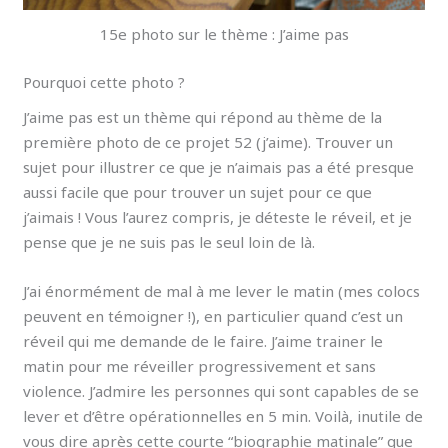
15e photo sur le thème : J’aime pas
Pourquoi cette photo ?
J’aime pas est un thème qui répond au thème de la
première photo de ce projet 52 (j’aime). Trouver un
sujet pour illustrer ce que je n’aimais pas a été presque
aussi facile que pour trouver un sujet pour ce que
j’aimais ! Vous l’aurez compris, je déteste le réveil, et je
pense que je ne suis pas le seul loin de là.
J’ai énormément de mal à me lever le matin (mes colocs
peuvent en témoigner !), en particulier quand c’est un
réveil qui me demande de le faire. J’aime trainer le
matin pour me réveiller progressivement et sans
violence. J’admire les personnes qui sont capables de se
lever et d’être opérationnelles en 5 min. Voilà, inutile de
vous dire après cette courte “biographie matinale” que