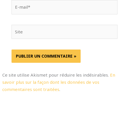
E-
mail*
Site
Ce site utilise Akismet pour réduire les indésirables.
En
savoir plus sur la façon dont les données de vos
commentaires sont traitées
.