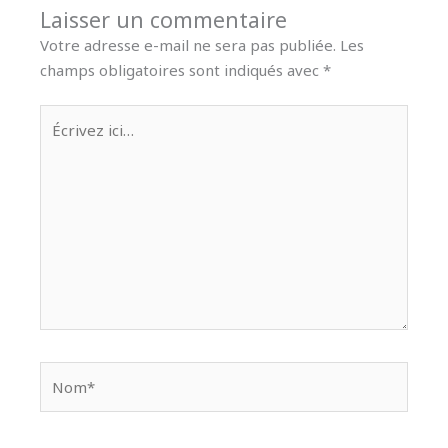
Laisser un commentaire
Votre adresse e-mail ne sera pas publiée.
Les
champs obligatoires sont indiqués avec
*
Écrivez
ici…
Nom*