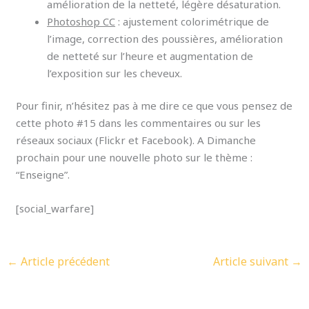
amélioration de la netteté, légère désaturation.
Photoshop CC
: ajustement colorimétrique de
l’image, correction des poussières, amélioration
de netteté sur l’heure et augmentation de
l’exposition sur les cheveux.
Pour finir, n’hésitez pas à me dire ce que vous pensez de
cette photo #15 dans les commentaires ou sur les
réseaux sociaux (Flickr et Facebook). A Dimanche
prochain pour une nouvelle photo sur le thème :
“Enseigne”.
[social_warfare]
←
Article précédent
Article suivant
→