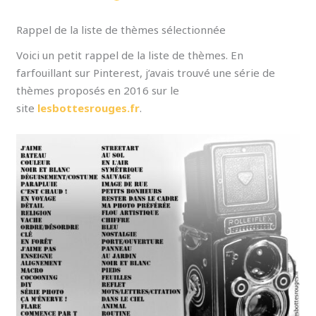
Rappel de la liste de thèmes sélectionnée
Voici un petit rappel de la liste de thèmes. En
farfouillant sur Pinterest, j’avais trouvé une série de
thèmes proposés en 2016 sur le
site
lesbottesrouges.fr
.