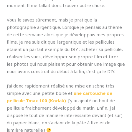
moment. Il me fallait donc trouver autre chose.
Vous le savez sûrement, mais je pratique la
photographie argentique. Lorsque je pensais au thème
de cette semaine alors que je développais mes propres
films, je me suis dit que l’argentique et les pellicules
étaient un parfait exemple du DIY : acheter sa pellicule,
réaliser les vues, développer son propre film et tirer
les photos qui nous plaisent pour obtenir une image que
nous avons construit du début à la fin, c’est ça le DIY.
J’ai donc rapidement réalisé une mise en scène très
simple avec une petite boite et
une cartouche de
pellicule Tmax 100 (Kodak)
. J’y ai ajouté un bout de
pellicule fraichement développé du matin. Enfin, j’ai
disposé le tout de manière intéressante devant (et sur)
du papier blanc, en s’aidant de la pâte à fixe et de
lumière naturelle !