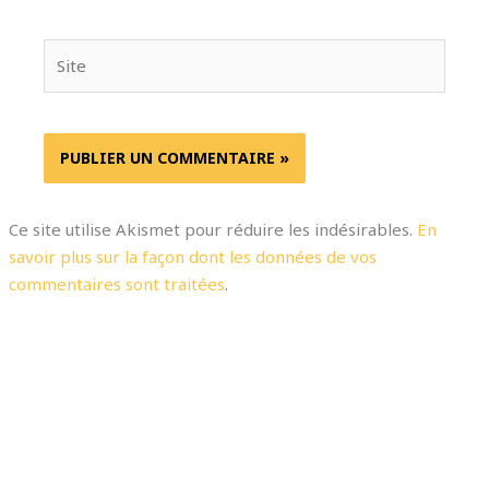
Site
Ce site utilise Akismet pour réduire les indésirables.
En
savoir plus sur la façon dont les données de vos
commentaires sont traitées
.