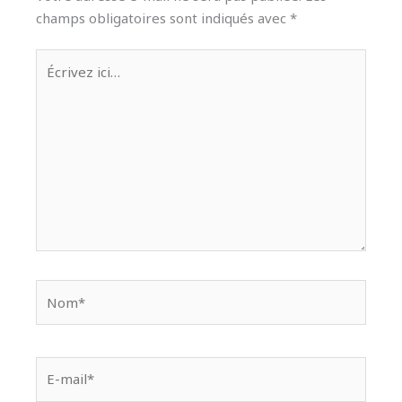
champs obligatoires sont indiqués avec
*
Écrivez
ici…
Nom*
E-
mail*