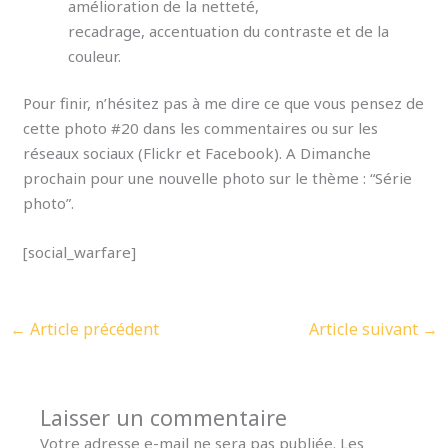
amélioration de la netteté,
recadrage, accentuation du contraste et de la
couleur.
Pour finir, n’hésitez pas à me dire ce que vous pensez de
cette photo #20 dans les commentaires ou sur les
réseaux sociaux (Flickr et Facebook). A Dimanche
prochain pour une nouvelle photo sur le thème : “Série
photo”.
[social_warfare]
←
Article précédent
Article suivant
→
Laisser un commentaire
Votre adresse e-mail ne sera pas publiée.
Les