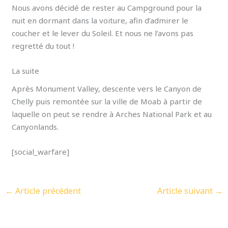
Nous avons décidé de rester au Campground pour la
nuit en dormant dans la voiture, afin d’admirer le
coucher et le lever du Soleil. Et nous ne l’avons pas
regretté du tout !
La suite
Après Monument Valley, descente vers le Canyon de
Chelly puis remontée sur la ville de Moab à partir de
laquelle on peut se rendre à Arches National Park et au
Canyonlands.
[social_warfare]
←
Article précédent
Article suivant
→