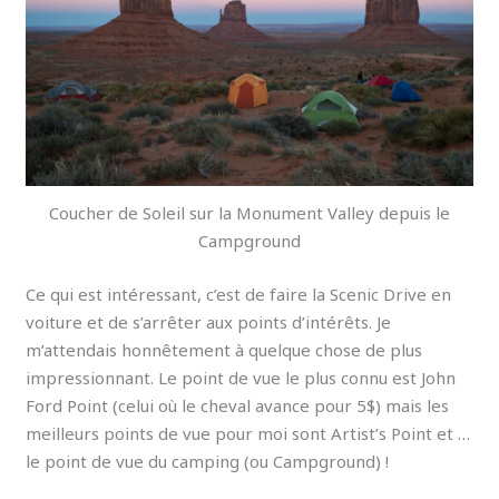
Coucher de Soleil sur la Monument Valley depuis le
Campground
Ce qui est intéressant, c’est de faire la Scenic Drive en
voiture et de s’arrêter aux points d’intérêts. Je
m’attendais honnêtement à quelque chose de plus
impressionnant. Le point de vue le plus connu est John
Ford Point (celui où le cheval avance pour 5$) mais les
meilleurs points de vue pour moi sont Artist’s Point et …
le point de vue du camping (ou Campground) !