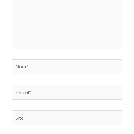
Nom*
E-
mail*
Site