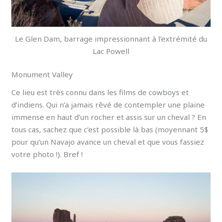
Le Glen Dam, barrage impressionnant à l’extrémité du
Lac Powell
Monument Valley
Ce lieu est très connu dans les films de cowboys et
d’indiens. Qui n’a jamais rêvé de contempler une plaine
immense en haut d’un rocher et assis sur un cheval ? En
tous cas, sachez que c’est possible là bas (moyennant 5$
pour qu’un Navajo avance un cheval et que vous fassiez
votre photo !). Bref !