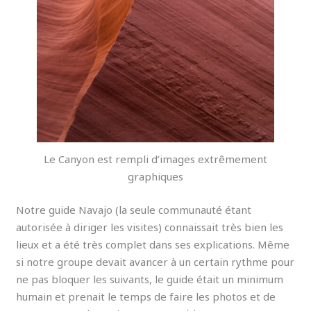
Le Canyon est rempli d’images extrêmement
graphiques
Notre guide Navajo (la seule communauté étant
autorisée à diriger les visites) connaissait très bien les
lieux et a été très complet dans ses explications. Même
si notre groupe devait avancer à un certain rythme pour
ne pas bloquer les suivants, le guide était un minimum
humain et prenait le temps de faire les photos et de