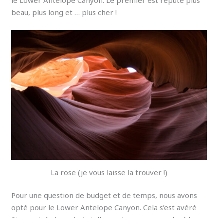
beau, plus long et … plus cher !
La rose (je vous laisse la trouver !)
Pour une question de budget et de temps, nous avons
opté pour le Lower Antelope Canyon. Cela s’est avéré