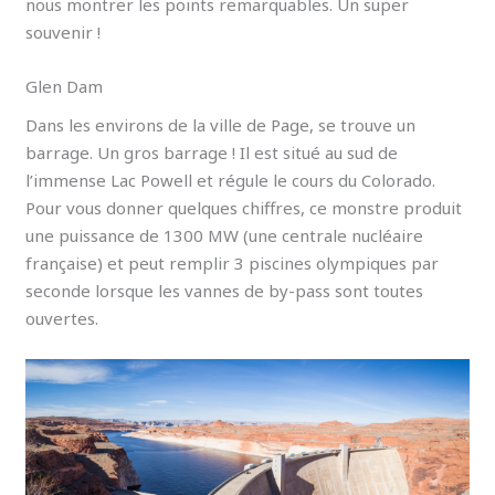
nous montrer les points remarquables. Un super
souvenir !
Glen Dam
Dans les environs de la ville de Page, se trouve un
barrage. Un gros barrage ! Il est situé au sud de
l’immense Lac Powell et régule le cours du Colorado.
Pour vous donner quelques chiffres, ce monstre produit
une puissance de 1300 MW (une centrale nucléaire
française) et peut remplir 3 piscines olympiques par
seconde lorsque les vannes de by-pass sont toutes
ouvertes.