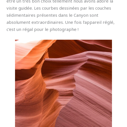
être un très bon choix tellement nous avons adoré la
visite guidée. Les courbes dessinées par les couches
sédimentaires présentes dans le Canyon sont
absolument extraordinaires. Une fois l’appareil réglé,
c’est un régal pour le photographe !