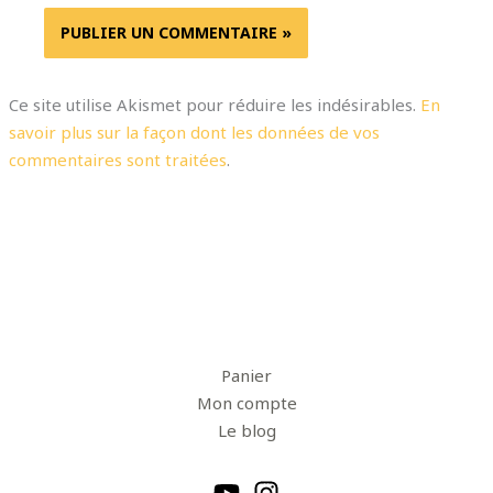
Ce site utilise Akismet pour réduire les indésirables.
En
savoir plus sur la façon dont les données de vos
commentaires sont traitées
.
Panier
Mon compte
Le blog