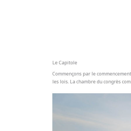
Le Capitole
Commençons par le commencement. Le
les lois. La chambre du congrès com