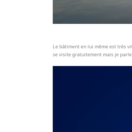
Le bâtiment en lui même est très vit
se visite gratuitement mais je parle