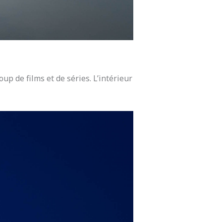
up de films et de séries. L’intérieur