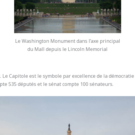
Le Washington Monument dans l’axe principal
du Mall depuis le Lincoln Memorial
 Capitole est le symbole par excellence de la démocratie 
pte 535 députés et le sénat compte 100 sénateurs.