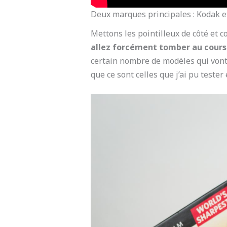
Deux marques principales : Kodak et
Mettons les pointilleux de côté et 
allez forcément tomber au cours 
certain nombre de modèles qui vont v
que ce sont celles que j’ai pu tester