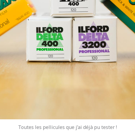
Toutes les pellicules que j’ai déjà pu tester !