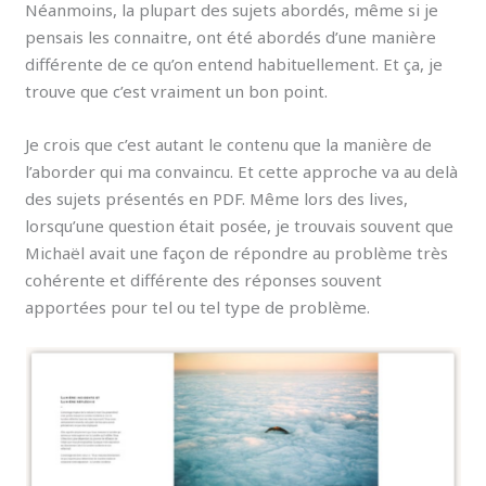
Néanmoins, la plupart des sujets abordés, même si je
pensais les connaitre, ont été abordés d’une manière
différente de ce qu’on entend habituellement. Et ça, je
trouve que c’est vraiment un bon point.
Je crois que c’est autant le contenu que la manière de
l’aborder qui ma convaincu. Et cette approche va au delà
des sujets présentés en PDF. Même lors des lives,
lorsqu’une question était posée, je trouvais souvent que
Michaël avait une façon de répondre au problème très
cohérente et différente des réponses souvent
apportées pour tel ou tel type de problème.