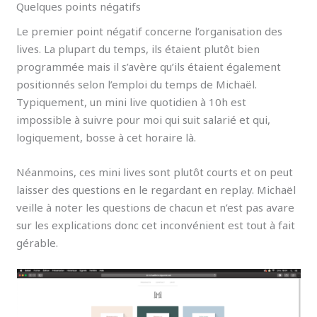
Quelques points négatifs
Le premier point négatif concerne l’organisation des
lives. La plupart du temps, ils étaient plutôt bien
programmée mais il s’avère qu’ils étaient également
positionnés selon l’emploi du temps de Michaël.
Typiquement, un mini live quotidien à 10h est
impossible à suivre pour moi qui suit salarié et qui,
logiquement, bosse à cet horaire là.
Néanmoins, ces mini lives sont plutôt courts et on peut
laisser des questions en le regardant en replay. Michaël
veille à noter les questions de chacun et n’est pas avare
sur les explications donc cet inconvénient est tout à fait
gérable.