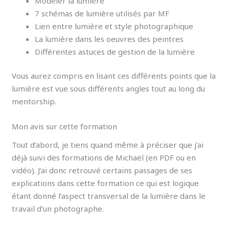
Modeler la lumière
7 schémas de lumière utilisés par MF
Lien entre lumière et style photographique
La lumière dans les oeuvres des peintres
Différentes astuces de gestion de la lumière
Vous aurez compris en lisant ces différents points que la
lumière est vue sous différents angles tout au long du
mentorship.
Mon avis sur cette formation
Tout d’abord, je tiens quand même à préciser que j’ai
déjà suivi des formations de Michaël (en PDF ou en
vidéo). J’ai donc retrouvé certains passages de ses
explications dans cette formation ce qui est logique
étant donné l’aspect transversal de la lumière dans le
travail d’un photographe.