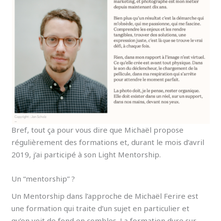
Bref, tout ça pour vous dire que Michaël propose
régulièrement des formations et, durant le mois d’avril
2019, j’ai participé à son Light Mentorship.
Un “mentorship” ?
Un Mentorship dans l’approche de Michaël Ferire est
une formation qui traite d’un sujet en particulier et
qu’on voit de fond en combles. La formation dure sur