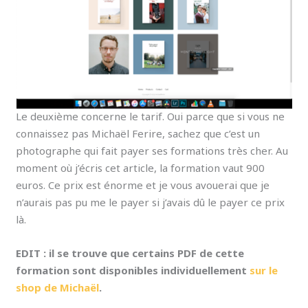
Le deuxième concerne le tarif. Oui parce que si vous ne
connaissez pas Michaël Ferire, sachez que c’est un
photographe qui fait payer ses formations très cher. Au
moment où j’écris cet article, la formation vaut 900
euros. Ce prix est énorme et je vous avouerai que je
n’aurais pas pu me le payer si j’avais dû le payer ce prix
là.
EDIT : il se trouve que certains PDF de cette
formation sont disponibles individuellement
sur le
shop de Michaël
.