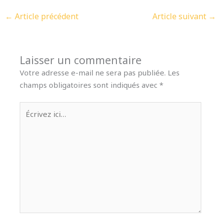
←
Article précédent
Article suivant
→
Laisser un commentaire
Votre adresse e-mail ne sera pas publiée.
Les
champs obligatoires sont indiqués avec
*
Écrivez
ici…