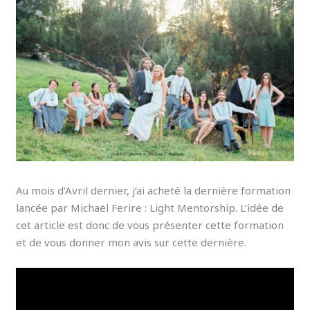
Au mois d’Avril dernier, j’ai acheté la dernière formation
lancée par Michaël Ferire : Light Mentorship. L’idée de
cet article est donc de vous présenter cette formation
et de vous donner mon avis sur cette dernière.