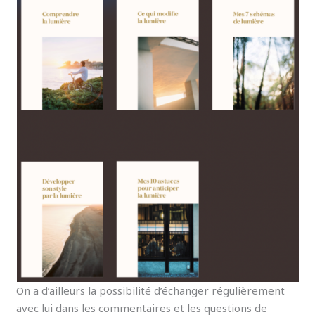
On a d’ailleurs la possibilité d’échanger régulièrement
avec lui dans les commentaires et les questions de