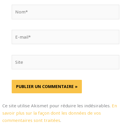
Nom*
E-
mail*
Site
Ce site utilise Akismet pour réduire les indésirables.
En
savoir plus sur la façon dont les données de vos
commentaires sont traitées
.