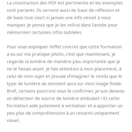
La construction des PDF est pertinente et les exemples
sont parlants. Ils servent aussi de base de réflexion et
de base tout court si jamais une info venait à nous
manquer. Je pense que je les relirai dans l’année pour
mémoriser certaines infos oubliées.
Pour vous expliquer l’effet concret que cette formation
a eu sur ma pratique photo, c’est que maintenant, je
regarde la lumière de manière plus importante que je
ne le faisais avant. Je fais attention à mon placement, à
celui de mon sujet et j’essaie d’imaginer le rendu que le
type de lumière du moment aura sur mon image finale.
Bref, certains pourront vous le confirmer, je suis devenu
un détecteur de source de lumière ambulant ! Et cette
formation aide justement à verbaliser et à apporter un
peu plus de compréhension à un ressenti uniquement
visuel.