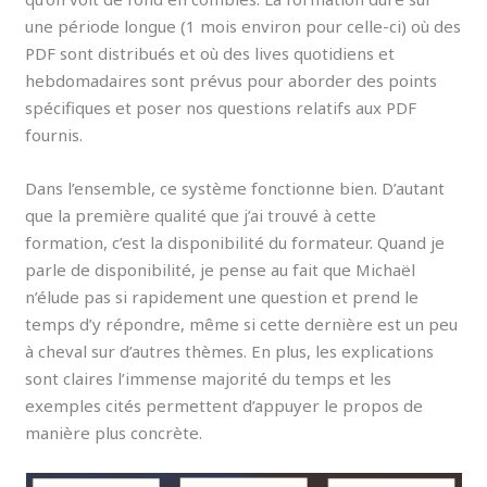
une période longue (1 mois environ pour celle-ci) où des
PDF sont distribués et où des lives quotidiens et
hebdomadaires sont prévus pour aborder des points
spécifiques et poser nos questions relatifs aux PDF
fournis.
Dans l’ensemble, ce système fonctionne bien. D’autant
que la première qualité que j’ai trouvé à cette
formation, c’est la disponibilité du formateur. Quand je
parle de disponibilité, je pense au fait que Michaël
n’élude pas si rapidement une question et prend le
temps d’y répondre, même si cette dernière est un peu
à cheval sur d’autres thèmes. En plus, les explications
sont claires l’immense majorité du temps et les
exemples cités permettent d’appuyer le propos de
manière plus concrète.