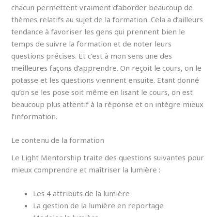
chacun permettent vraiment d’aborder beaucoup de
thèmes relatifs au sujet de la formation. Cela a d’ailleurs
tendance à favoriser les gens qui prennent bien le
temps de suivre la formation et de noter leurs
questions précises. Et c’est à mon sens une des
meilleures façons d’apprendre. On reçoit le cours, on le
potasse et les questions viennent ensuite. Etant donné
qu’on se les pose soit même en lisant le cours, on est
beaucoup plus attentif à la réponse et on intègre mieux
l’information.
Le contenu de la formation
Le Light Mentorship traite des questions suivantes pour
mieux comprendre et maîtriser la lumière :
Les 4 attributs de la lumière
La gestion de la lumière en reportage