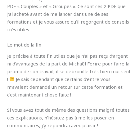
PDF « Couples » et « Groupes ». Ce sont ces 2 PDF que
j’ai acheté avant de me lancer dans une de ses
formations et je vous assure qu’il regorgent de conseils
très utiles.
Le mot de la fin
Je précise à toute fin utiles que je n’ai pas reçu d’argent
ni d’avantages de la part de Michaël Ferire pour faire la
promo de son travail, il se débrouille très bien tout seul
!
Je sais cependant que certains d’entre vous
m’avaient demandé un retour sur cette formation et
c’est maintenant chose faite !
Si vous avez tout de même des questions malgré toutes
ces explications, n’hésitez pas à me les poser en
commentaires, j’y répondrai avec plaisir !