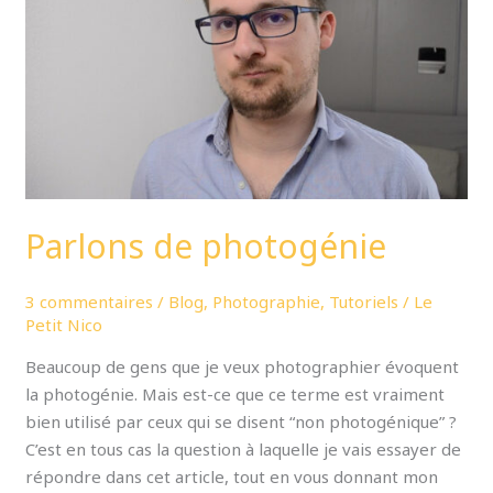
Parlons de photogénie
3 commentaires
/
Blog
,
Photographie
,
Tutoriels
/
Le
Petit Nico
Beaucoup de gens que je veux photographier évoquent
la photogénie. Mais est-ce que ce terme est vraiment
bien utilisé par ceux qui se disent “non photogénique” ?
C’est en tous cas la question à laquelle je vais essayer de
répondre dans cet article, tout en vous donnant mon