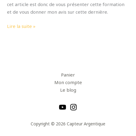
cet article est donc de vous présenter cette formation
et de vous donner mon avis sur cette dernière.
Lire la suite »
Panier
Mon compte
Le blog
Copyright © 2026 Capteur Argentique