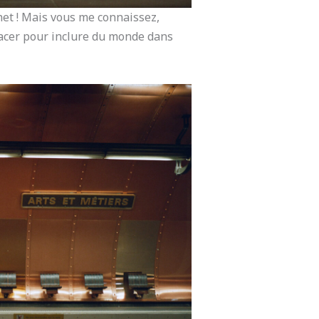
chet ! Mais vous me connaissez,
placer pour inclure du monde dans