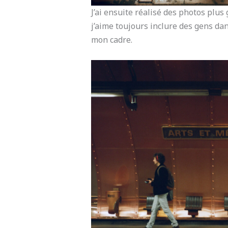
J’ai ensuite réalisé des photos plus
j’aime toujours inclure des gens da
mon cadre.