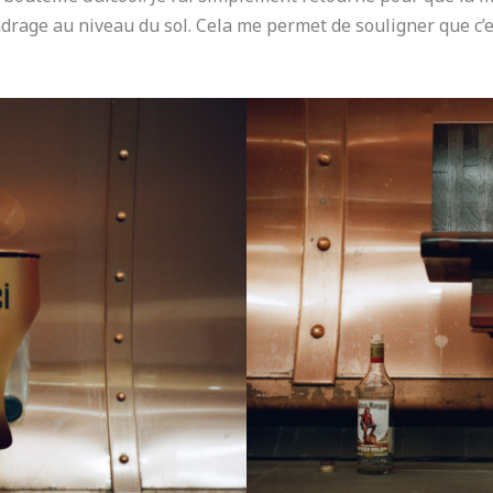
drage au niveau du sol. Cela me permet de souligner que c’es