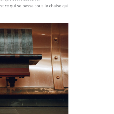
t ce qui se passe sous la chaise qui