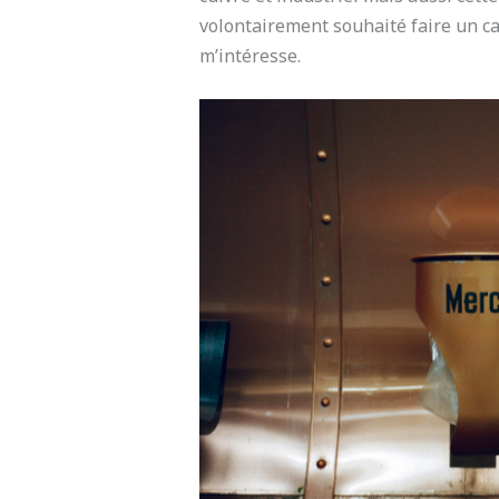
volontairement souhaité faire un ca
m’intéresse.