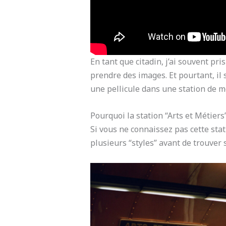
En tant que citadin, j’ai souvent pri
prendre des images. Et pourtant, il 
une pellicule dans une station de mé
Pourquoi la station “Arts et Métiers”
Si vous ne connaissez pas cette stat
plusieurs “styles” avant de trouver 