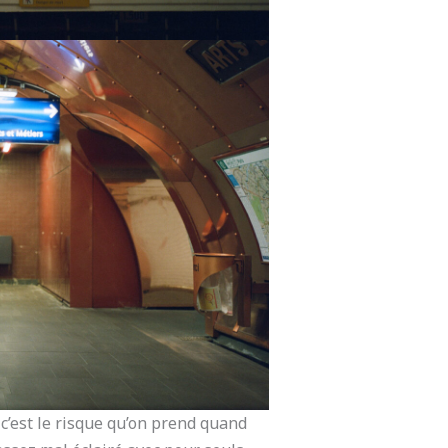
c’est le risque qu’on prend quand