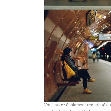
Vous aurez également remarqué que p